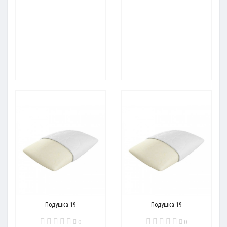
Подушка 19
Подушка 19
0
0