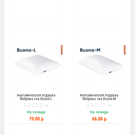
Анатомическая подушка
Анатомическая подушка
Фабрика сна Buona-L
Фабрика сна Buona-M
0
0
На складе
На складе
79.00 р.
66.00 р.