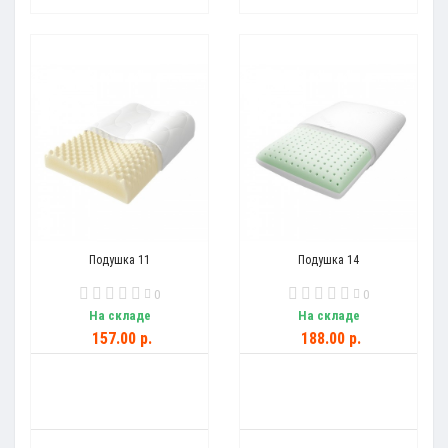
Подушка 11
Подушка 14
0
0
На складе
На складе
157.00 р.
188.00 р.