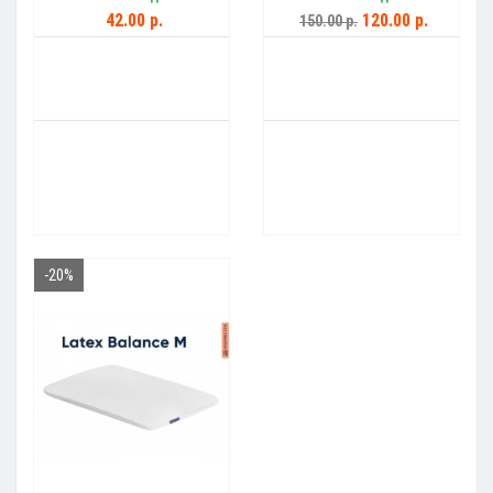
42.00 р.
120.00 р.
150.00 р.
-20%