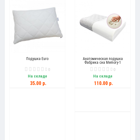
Подушка Euro
Анатомическая подушка
Фабрика сна Memory-1
0
0
На складе
На складе
35.00 р.
110.00 р.