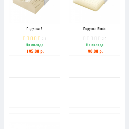
Подушка 8
Подушка Bimbo
1
0
На складе
На складе
195.00 р.
90.00 р.