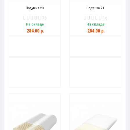
Подушка 20
Подушка 21
0
0
На складе
На складе
284.00 р.
284.00 р.