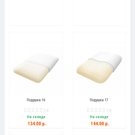
Подушка 16
Подушка 17
0
0
На складе
На складе
134.00 р.
144.00 р.