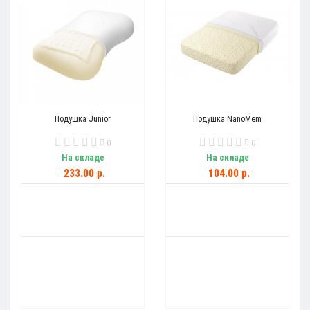
Подушка Junior
Подушка NanoMem
0
0
На складе
На складе
233.00 р.
104.00 р.