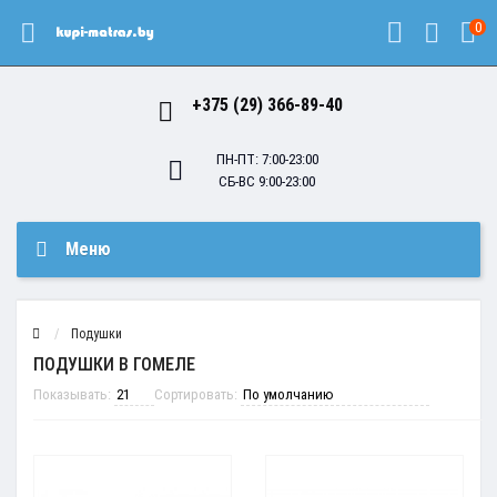
0
+375 (29) 366-89-40
ПН-ПТ: 7:00-23:00
СБ-ВС 9:00-23:00
Меню
Подушки
ПОДУШКИ В ГОМЕЛЕ
Показывать:
Сортировать: