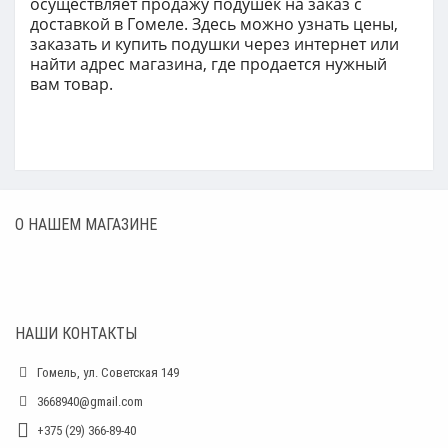
о
существляет продажу подушек н
а заказ с
доставкой
в Гомеле. Здесь можно узнать цены,
заказать и купить подушки ч
ерез интернет или
найти адрес магазина, где продается нужный
вам товар.
О НАШЕМ МАГАЗИНЕ
НАШИ КОНТАКТЫ
Гомель, ул. Советская 149
3668940@gmail.com
+375 (29) 366-89-40