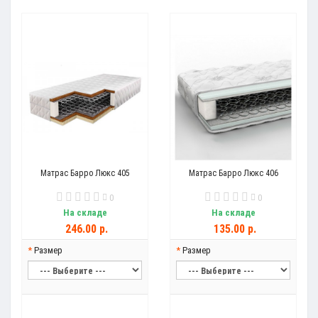
Матрас Барро Люкс 405
Матрас Барро Люкс 406
0
0
На складе
На складе
246.00 р.
135.00 р.
Размер
Размер