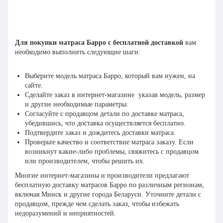
Для покупки матраса Барро с бесплатной доставкой
вам
необходимо выполнить следующие шаги:
Выберите модель матраса Барро, который вам нужен, на
сайте.
Сделайте заказ в интернет-магазине указав модель, размер
и другие необходимые параметры.
Согласуйте с продавцом детали по доставке матраса,
убедившись, что доставка осуществляется бесплатно.
Подтвердите заказ и дождитесь доставки матраса.
Проверьте качество и соответствие матраса заказу. Если
возникнут какие-либо проблемы, свяжитесь с продавцом
или производителем, чтобы решить их.
Многие интернет-магазины и производители предлагают
бесплатную доставку матрасов Барро по различным регионам,
включая Минск и другие города Беларуси. Уточните детали с
продавцом, прежде чем сделать заказ, чтобы избежать
недоразумений и неприятностей.