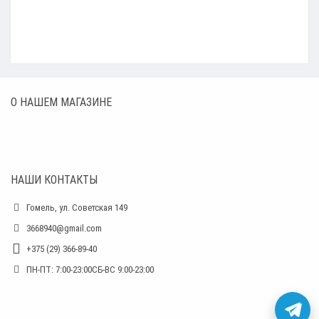
О НАШЕМ МАГАЗИНЕ
НАШИ КОНТАКТЫ
Гомель, ул. Советская 149
3668940@gmail.com
+375 (29) 366-89-40
ПН-ПТ: 7:00-23:00СБ-ВС 9:00-23:00