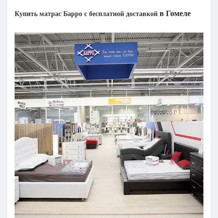
в Гомеле
​Купить матрас Барро с бесплатной доставкой