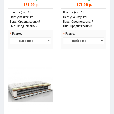
181.00 р.
171.00 р.
Высота (см):
18
Высота (см):
13
Нагрузка (кг):
120
Нагрузка (кг):
120
Верх:
Среднежесткий
Верх:
Среднежесткий
Низ:
Среднемягкий
Низ:
Среднежесткий
Размер
Размер