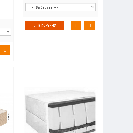
В КОРЗИНУ