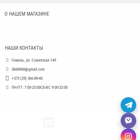
О НАШЕМ МАГАЗИНЕ
НАШИ КОНТАКТЫ
Гомель, ул. Советская 149
3668940@gmail.com
+375 (29) 366-89-40
ПН-ПТ: 7:00-23:00СБ-ВС 9:00-23:00