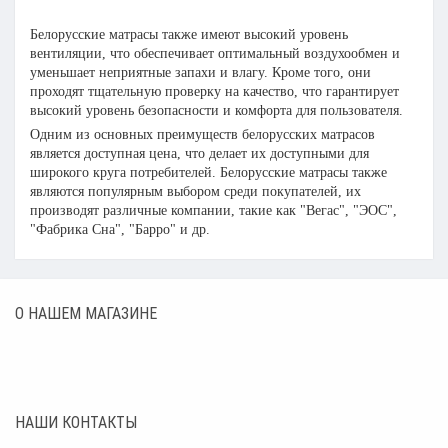
Белорусские матрасы также имеют высокий уровень
вентиляции, что обеспечивает оптимальный воздухообмен и
уменьшает неприятные запахи и влагу. Кроме того, они
проходят тщательную проверку на качество, что гарантирует
высокий уровень безопасности и комфорта для пользователя.
Одним из основных преимуществ белорусских матрасов
является доступная цена, что делает их доступными для
широкого круга потребителей. Белорусские матрасы также
являются популярным выбором среди покупателей, их
производят различные компании, такие как "Вегас", "ЭОС",
"Фабрика Сна", "Барро" и др.
О НАШЕМ МАГАЗИНЕ
НАШИ КОНТАКТЫ